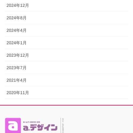
2024年12月
2024年8月
2024年4月
2024年1月
2023年12月
2023年7月
2021年4月
2020年11月