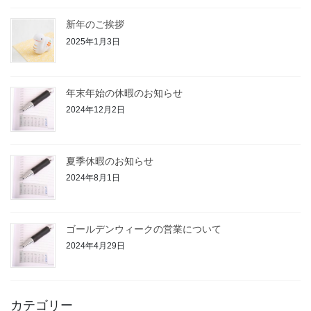
新年のご挨拶
2025年1月3日
年末年始の休暇のお知らせ
2024年12月2日
夏季休暇のお知らせ
2024年8月1日
ゴールデンウィークの営業について
2024年4月29日
カテゴリー