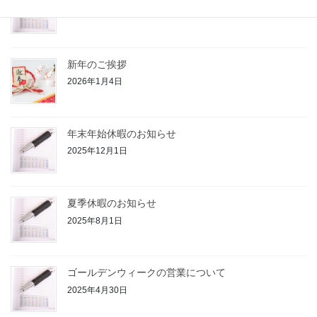
2026年4月27日
新年のご挨拶
2026年1月4日
年末年始休暇のお知らせ
2025年12月1日
夏季休暇のお知らせ
2025年8月1日
ゴールデンウィークの営業について
2025年4月30日