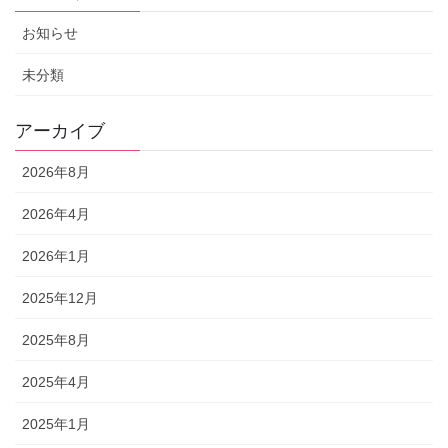
お知らせ
未分類
アーカイブ
2026年8月
2026年4月
2026年1月
2025年12月
2025年8月
2025年4月
2025年1月